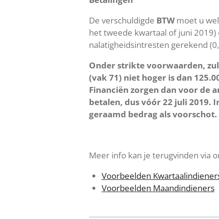
De verschuldigde
BTW
moet u wel
het tweede kwartaal of juni 2019) 
nalatigheidsintresten gerekend (0
Onder strikte voorwaarden, zul
(vak 71) niet hoger is dan 125.
Financiën zorgen dan voor de an
betalen, dus vóór 22 juli 2019.
geraamd bedrag als voorschot.
Meer info kan je terugvinden via o
Voorbeelden Kwartaalindiener
Voorbeelden Maandindieners