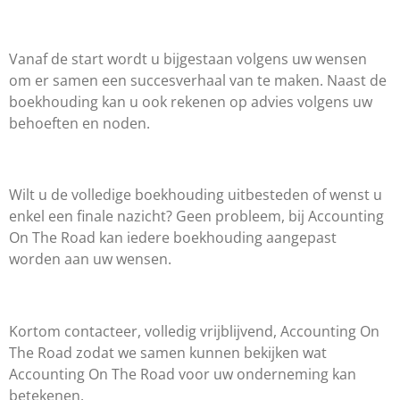
Vanaf de start wordt u bijgestaan volgens uw wensen
om er samen een succesverhaal van te maken. Naast de
boekhouding kan u ook rekenen op advies volgens uw
behoeften en noden.
Wilt u de volledige boekhouding uitbesteden of wenst u
enkel een finale nazicht? Geen probleem, bij Accounting
On The Road kan iedere boekhouding aangepast
worden aan uw wensen.
Kortom contacteer, volledig vrijblijvend, Accounting On
The Road zodat we samen kunnen bekijken wat
Accounting On The Road voor uw onderneming kan
betekenen.