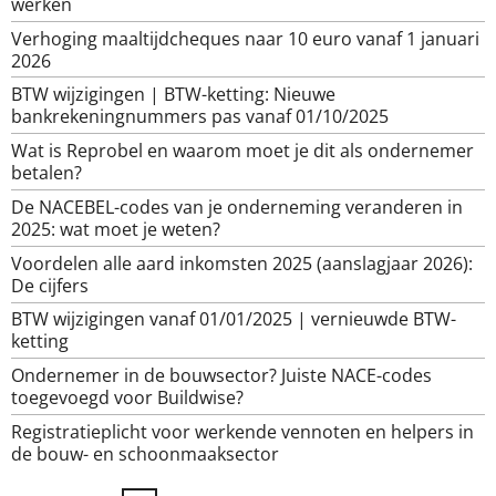
werken
Verhoging maaltijdcheques naar 10 euro vanaf 1 januari
2026
BTW wijzigingen | BTW-ketting: Nieuwe
bankrekeningnummers pas vanaf 01/10/2025
Wat is Reprobel en waarom moet je dit als ondernemer
betalen?
De NACEBEL-codes van je onderneming veranderen in
2025: wat moet je weten?
Voordelen alle aard inkomsten 2025 (aanslagjaar 2026):
De cijfers
BTW wijzigingen vanaf 01/01/2025 | vernieuwde BTW-
ketting
Ondernemer in de bouwsector? Juiste NACE-codes
toegevoegd voor Buildwise?
Registratieplicht voor werkende vennoten en helpers in
de bouw- en schoonmaaksector