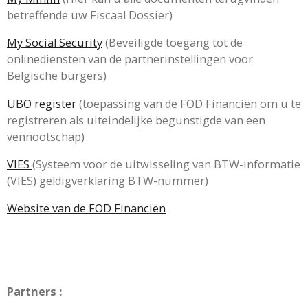
betreffende uw Fiscaal Dossier)
My Social Security
(Beveiligde toegang tot de
onlinediensten van de partnerinstellingen voor
Belgische burgers)
UBO register
(toepassing van de FOD Financiën om u te
registreren als uiteindelijke begunstigde van een
vennootschap)
VIES
(Systeem voor de uitwisseling van BTW-informatie
(VIES) geldigverklaring BTW-nummer)
Website van de FOD Financiën
Partners :