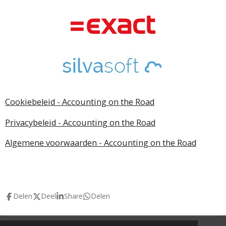
Cookiebeleid - Accounting on the Road
Privacybeleid - Accounting on the Road
Algemene voorwaarden - Accounting on the Road
Delen
Deel
Share
Delen