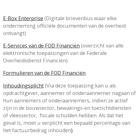
E-Box Enterprise
(Digitale brievenbus waar elke
onderneming
officiële documenten van de overheid
ontvangt
)
E-Services van de FOD Financiën
(overzicht van alle
elektronische toepassingen van de Federale
Overheidsdienst Financiën)
Formulieren van de FOD Financiën
Inhoudingsplicht
(Via deze toepassing kan u als
opdrachtgever, aannemer of onderaannemer nagaan of
hun aannemers of onderaannemers, indien ze actief
zijn in de bouwsector, bewakings-en toezichtdiensten
of vleessector, fiscale schulden hebben. Als dat het
geval is, moet u verplicht een bepaald percentage van
het factuurbedrag inhouden
)