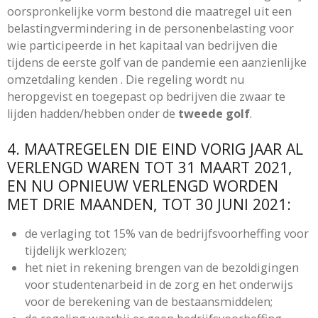
oorspronkelijke vorm bestond die maatregel uit een
belastingvermindering in de personenbelasting voor
wie participeerde in het kapitaal van bedrijven die
tijdens de eerste golf van de pandemie een aanzienlijke
omzetdaling kenden . Die regeling wordt nu
heropgevist en toegepast op bedrijven die zwaar te
lijden hadden/hebben onder de
tweede golf
.
4. MAATREGELEN DIE EIND VORIG JAAR AL
VERLENGD WAREN TOT 31 MAART 2021,
EN NU OPNIEUW VERLENGD WORDEN
MET DRIE MAANDEN, TOT 30 JUNI 2021:
de verlaging tot 15% van de bedrijfsvoorheffing voor
tijdelijk werklozen;
het niet in rekening brengen van de bezoldigingen
voor studentenarbeid in de zorg en het onderwijs
voor de berekening van de bestaansmiddelen;