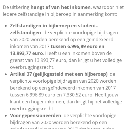
De uitkering
hangt af van het inkomen
, waardoor niet
iedere zelfstandige in bijberoep in aanmerking komt:
Zelfstandigen in bijberoep en student-
zelfstandigen
: de verplichte voorlopige bijdragen
van 2020 worden berekend op een geïndexeerd
inkomen van 2017
tussen 6.996,89 euro en
13.993,77 euro
. Heeft u een inkomen boven de
grenst van 13.993,77 euro, dan krijgt u het volledige
overbruggingsrecht.
Artikel 37 (gelijkgesteld met een bijberoep)
: de
verplichte voorlopige bijdragen van 2020 worden
berekend op een geïndexeerd inkomen van 2017
tussen 6.996,89 euro en 7.330,52 euro. Heeft jouw
klant een hoger inkomen, dan krijgt hij het volledige
overbruggingsrecht.
Voor gepensioneerden
: de verplichte voorlopige
bijdragen van 2020 worden berekend op een