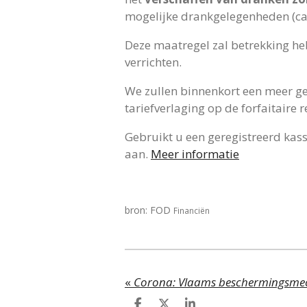
mogelijke drankgelegenheden (caf
Deze maatregel zal betrekking heb
verrichten.
We zullen binnenkort een meer ge
tariefverlaging op de forfaitaire 
Gebruikt u een geregistreerd ka
aan.
Meer informatie
bron: FOD
Financiën
«