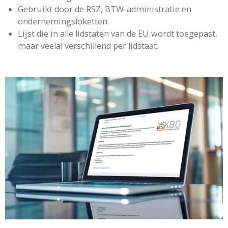
Gebruikt door de RSZ, BTW-administratie en
ondernemingsloketten.
Lijst die in alle lidstaten van de EU wordt toegepast,
maar veelal verschillend per lidstaat.