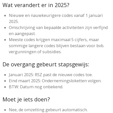
Wat verandert er in 2025?
Nieuwe en nauwkeurigere codes vanaf 1 januari
2025.
Omschrijving van bepaalde activiteiten zijn verfijnd
en aangepast.
Meeste codes krijgen maximaal 5 cijfers, maar
sommige langere codes blijven bestaan voor bvb.
vergunningen of subsidies.
De overgang gebeurt stapsgewijs:
Januari 2025: RSZ past de nieuwe codes toe.
Eind maart 2025: Ondernemingsloketten volgen.
BTW: Datum nog onbekend.
Moet je iets doen?
Nee, de omzetting gebeurt automatisch.