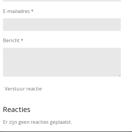
E-mailadres *
Bericht *
Verstuur reactie
Reacties
Er zijn geen reacties geplaatst.