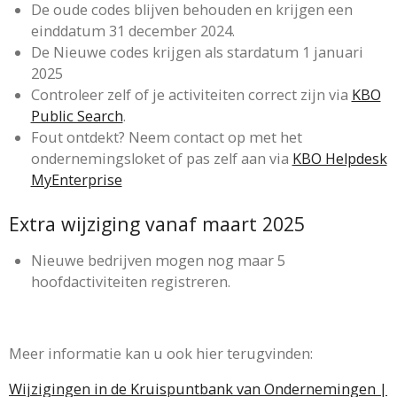
De oude codes blijven behouden en krijgen een
einddatum 31 december 2024.
De Nieuwe codes krijgen als stardatum 1 januari
2025
Controleer zelf of je activiteiten correct zijn via
KBO
Public Search
.
Fout ontdekt? Neem contact op met het
ondernemingsloket of pas zelf aan via
KBO Helpdesk
MyEnterprise
Extra wijziging vanaf maart 2025
Nieuwe bedrijven mogen nog maar 5
hoofdactiviteiten registreren.
Meer informatie kan u ook hier terugvinden:
Wijzigingen in de Kruispuntbank van Ondernemingen |