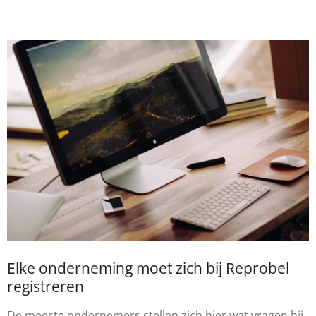
Elke onderneming moet zich bij Reprobel
registreren
De meeste ondernemers stellen zich hier wat vragen bij