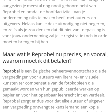
aangezien je meestal nog nooit gehoord hebt van
Reprobel en omdat de hoofdactiviteit van je
onderneming niks te maken heeft met auteurs en
uitgevers. Helaas kan je deze uitnodiging niet negeren,
en zelfs als je zou denken dat dit niet van toepassing is
voor jouw onderneming zal je je registratie toch in orde
moeten brengen bij hen.
Maar wat is Reprobel nu precies, en vooral,
waarom moet ik dit betalen?
Reprobel
is een Belgische beheersvennootschap die de
vergoedingen voor auteurs van literaire- en visuele
kunsten ter compensatie van de fotokopieën die
gemaakt worden van hun gepubliceerde werken op
papier en voor het openbaar leenrecht int en verdeelt.
Reprobel zorgt er dus voor dat elke auteur of uitgever
een vergoeding ontvangt telkens iemand een kopie