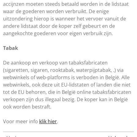
accijnzen moeten steeds betaald worden in de lidstaat
waar de goederen worden verbruikt. De enige
uitzondering hierop is wanneer het vervoer vanuit de
andere lidstaat door de koper zelf gebeurt en de
aangekochte goederen voor eigen verbruik zijn.
Tabak
De aankoop en verkoop van tabaksfabricaten
(sigaretten, sigaren, rooktabak, waterpijptabak, .) via
webwinkels of web-platforms is verboden in België. Alle
webwinkels, ook deze uit EU-lidstaten of landen die niet
tot de EU behoren, die in België online tabaksfabricaten
verkopen zijn dus illegaal bezig. De koper kan in België
ook worden bestraft.
Voor meer info
klik hier
.